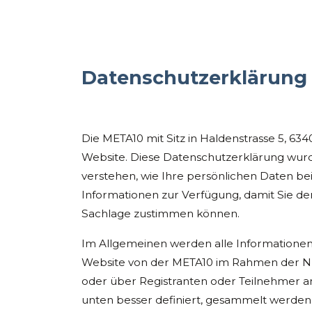
Datenschutzerklärung 
Die META10 mit Sitz in Haldenstrasse 5, 634
Website. Diese Datenschutzerklärung wurd
verstehen, wie Ihre persönlichen Daten be
Informationen zur Verfügung, damit Sie d
Sachlage zustimmen können.
Im Allgemeinen werden alle Informationen 
Website von der META10 im Rahmen der Nu
oder über Registranten oder Teilnehmer an 
unten besser definiert, gesammelt werden,