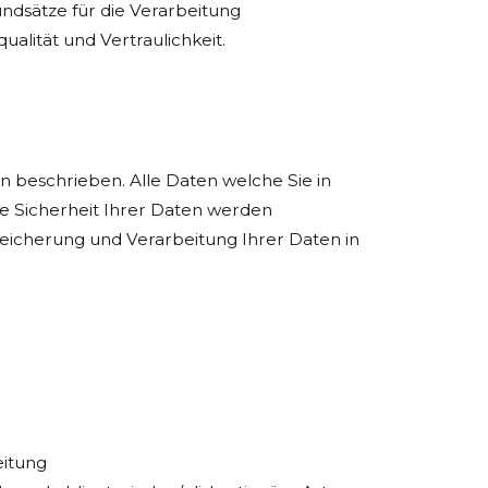
ndsätze für die Verarbeitung
lität und Vertraulichkeit.
en beschrieben. Alle Daten welche Sie in
ie Sicherheit Ihrer Daten werden
eicherung und Verarbeitung Ihrer Daten in
eitung