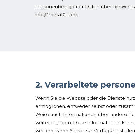
personenbezogener Daten über die Website
info@meta10.com.
2.
Verarbeitete person
Wenn Sie die Website oder die Dienste nutz
ermöglichen, entweder selbst oder zusamm
Weise auch Informationen über andere Per
weiterzugeben. Diese Informationen könne
werden, wenn Sie sie zur Verfügung stelle